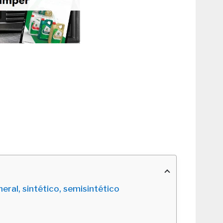
eral, sintético, semisintético