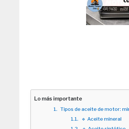
Lo más importante
Tipos de aceite de motor: min
🔹 Aceite mineral
🔹 Aceite sintético