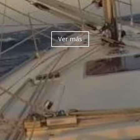
Ver más