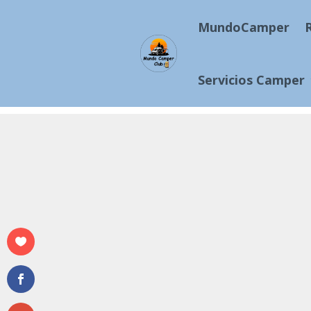
MundoCamper
Servicios Camper