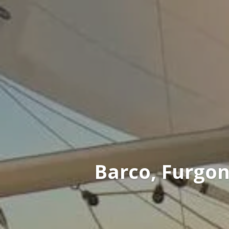
Barco, Furgo