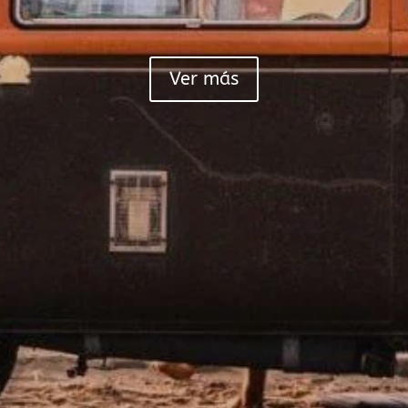
Ver más