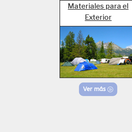
Materiales para el
Exterior
Ver más