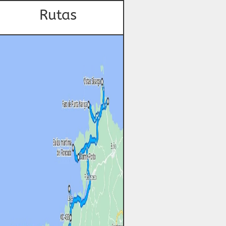
Rutas