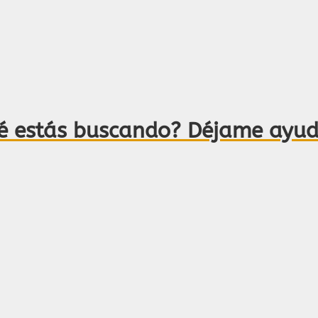
é estás buscando? Déjame ayud