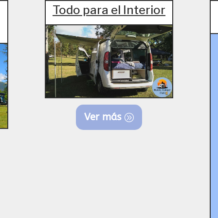
Todo para el Interior
Ver más