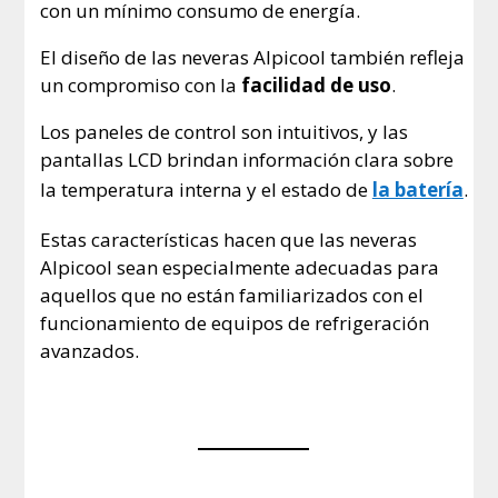
con un mínimo consumo de energía.
El diseño de las neveras Alpicool también refleja
un compromiso con la
facilidad de uso
.
Los paneles de control son intuitivos, y las
pantallas LCD brindan información clara sobre
la temperatura interna y el estado de
la batería
.
Estas características hacen que las neveras
Alpicool sean especialmente adecuadas para
aquellos que no están familiarizados con el
funcionamiento de equipos de refrigeración
avanzados.