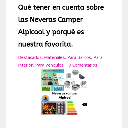
Qué tener en cuenta sobre
las Neveras Camper
Alpicool y porqué es
nuestra favorita.
Destacados
,
Materiales
,
Para Barcos
,
Para
Interior
,
Para Vehiculos
|
0 Comentarios