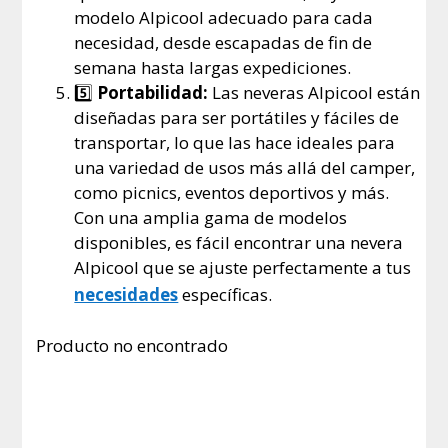
modelo Alpicool adecuado para cada
necesidad, desde escapadas de fin de
semana hasta largas expediciones.
5️⃣
Portabilidad:
Las neveras Alpicool están
diseñadas para ser portátiles y fáciles de
transportar, lo que las hace ideales para
una variedad de usos más allá del camper,
como picnics, eventos deportivos y más.
Con una amplia gama de modelos
disponibles, es fácil encontrar una nevera
Alpicool que se ajuste perfectamente a tus
necesidades
específicas.
Producto no encontrado