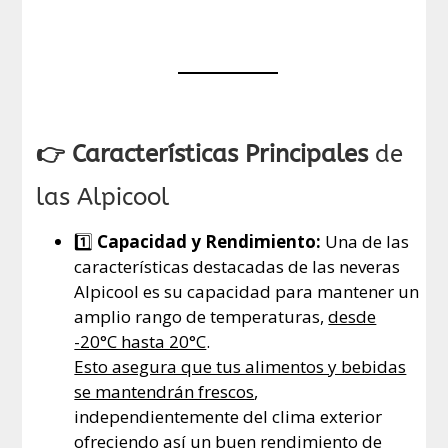
👉 Características Principales
de
las Alpicool
1️⃣
Capacidad y Rendimiento:
Una de las
características destacadas de las neveras
Alpicool es su capacidad para mantener un
amplio rango de temperaturas,
desde
-20°C hasta 20°C
.
Esto asegura que tus alimentos y bebidas
se mantendrán frescos
,
independientemente del clima exterior
ofreciendo así un buen rendimiento de