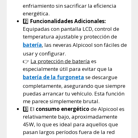
enfriamiento sin sacrificar la eficiencia
energética.
2️⃣
Funcionalidades Adicionales:
Equipadas con pantalla LCD, control de
temperatura ajustable y protección de
batería
, las neveras Alpicool son fáciles de
usar y configurar.
👉
La protección de batería
es
especialmente útil para evitar que la
batería de la furgoneta
se descargue
completamente, asegurando que siempre
puedas arrancar tu vehículo. Esta función
me parece simplemente brutal.
3️⃣ El
consumo energético
de Alpicool es
relativamente bajo, aproximadamente
45W, lo que es ideal para aquellos que
pasan largos períodos fuera de la red