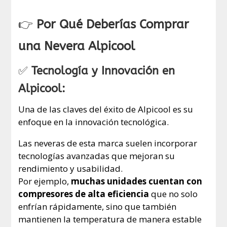
👉
Por Qué Deberías Comprar
una Nevera Alpicool
✅
Tecnología y Innovación en
Alpicool:
Una de las claves del éxito de Alpicool es su
enfoque en la innovación tecnológica.
Las neveras de esta marca suelen incorporar
tecnologías avanzadas que mejoran su
rendimiento y usabilidad.
Por ejemplo,
muchas unidades cuentan con
compresores de alta eficiencia
que no solo
enfrían rápidamente, sino que también
mantienen la temperatura de manera estable