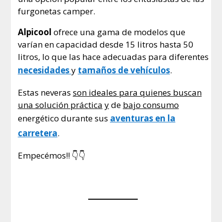
furgonetas camper.
Alpicool
ofrece una gama de modelos que
varían en capacidad desde 15 litros hasta 50
litros, lo que las hace adecuadas para diferentes
necesidades
y
tamaños de vehículos
.
Estas neveras
son ideales para quienes buscan
una solución práctica
y
de
bajo consumo
energético durante sus
aventuras en la
carretera
.
Empecémos!! 👇👇