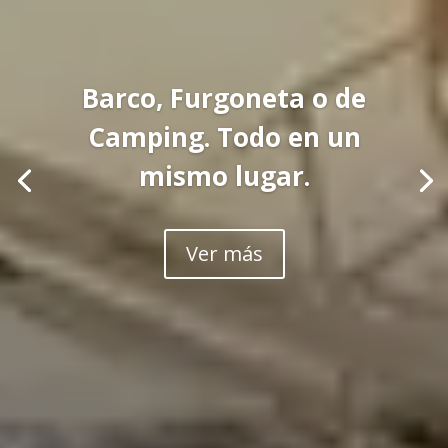
Barco, Furgoneta o de
Camping. Todo en un
mismo lugar.
Ver más