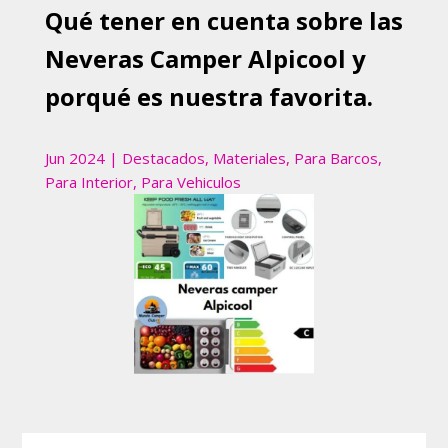
Qué tener en cuenta sobre las
Neveras Camper Alpicool y
porqué es nuestra favorita.
Jun 2024
|
Destacados
,
Materiales
,
Para Barcos
,
Para Interior
,
Para Vehiculos