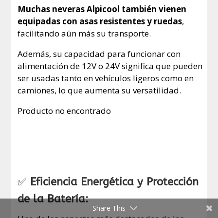
Muchas neveras Alpicool también vienen
equipadas con asas resistentes y ruedas
,
facilitando aún más su transporte.
Además, su capacidad para funcionar con
alimentación de 12V o 24V significa que pueden
ser usadas tanto en vehículos ligeros como en
camiones, lo que aumenta su versatilidad.
Producto no encontrado
✅
Eficiencia Energética y Protección
de la Batería:
Share This