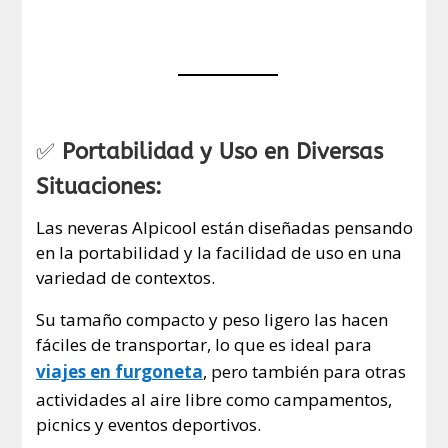
✅
Portabilidad y Uso en Diversas
Situaciones:
Las neveras Alpicool están diseñadas pensando
en la portabilidad y la facilidad de uso en una
variedad de contextos.
Su tamaño compacto y peso ligero las hacen
fáciles de transportar, lo que es ideal para
viajes en furgoneta
, pero también para otras
actividades al aire libre como campamentos,
picnics y eventos deportivos.