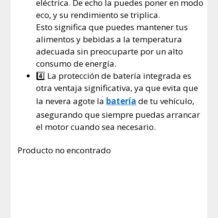
eléctrica. De echo la puedes poner en modo
eco, y su rendimiento se triplica.
Esto significa que puedes mantener tus
alimentos y bebidas a la temperatura
adecuada sin preocuparte por un alto
consumo de energía.
4️⃣ La protección de batería integrada es
otra ventaja significativa, ya que evita que
la nevera agote la
batería
de tu vehículo,
asegurando que siempre puedas arrancar
el motor cuando sea necesario.
Producto no encontrado