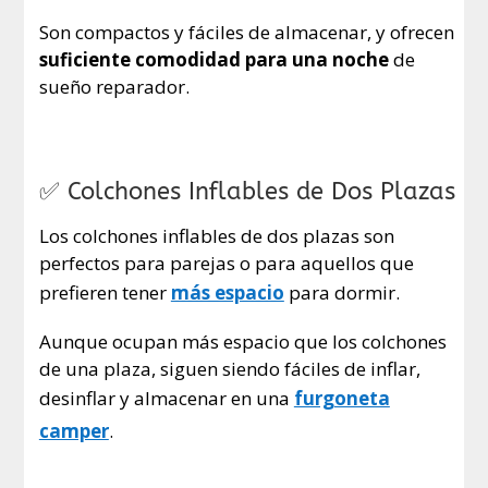
Son compactos y fáciles de almacenar, y ofrecen
suficiente comodidad para una noche
de
sueño reparador.
✅ Colchones Inflables de Dos Plazas
Los colchones inflables de dos plazas son
perfectos para parejas o para aquellos que
prefieren tener
más espacio
para dormir.
Aunque ocupan más espacio que los colchones
de una plaza, siguen siendo fáciles de inflar,
desinflar y almacenar en una
furgoneta
camper
.