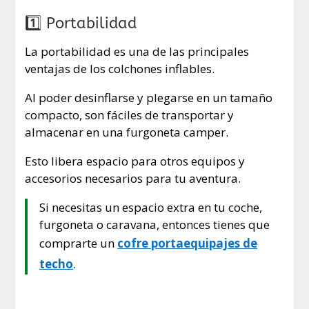
1️⃣ Portabilidad
La portabilidad es una de las principales
ventajas de los colchones inflables.
Al poder desinflarse y plegarse en un tamaño
compacto, son fáciles de transportar y
almacenar en una furgoneta camper.
Esto libera espacio para otros equipos y
accesorios necesarios para tu aventura.
Si necesitas un espacio extra en tu coche,
furgoneta o caravana, entonces tienes que
comprarte un
cofre portaequipajes de
techo
.