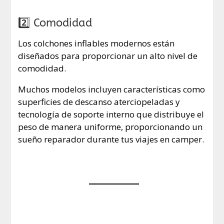
2️⃣ Comodidad
Los colchones inflables modernos están
diseñados para proporcionar un alto nivel de
comodidad.
Muchos modelos incluyen características como
superficies de descanso aterciopeladas y
tecnología de soporte interno que distribuye el
peso de manera uniforme, proporcionando un
sueño reparador durante tus viajes en camper.