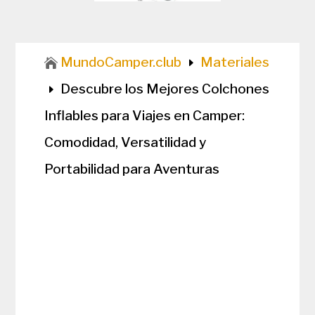
MundoCamper.club
Materiales

E
Descubre los Mejores Colchones
E
Inflables para Viajes en Camper:
Comodidad, Versatilidad y
Portabilidad para Aventuras