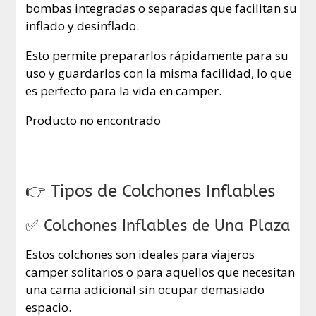
bombas integradas o separadas que facilitan su
inflado y desinflado.
Esto permite prepararlos rápidamente para su
uso y guardarlos con la misma facilidad, lo que
es perfecto para la vida en camper.
Producto no encontrado
👉 Tipos de Colchones Inflables
✅ Colchones Inflables de Una Plaza
Estos colchones son ideales para viajeros
camper solitarios o para aquellos que necesitan
una cama adicional sin ocupar demasiado
espacio.