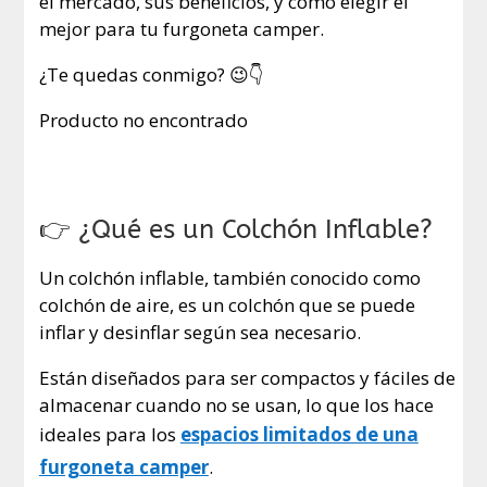
el mercado, sus beneficios, y cómo elegir el
mejor para tu furgoneta camper.
¿Te quedas conmigo? 😉👇
Producto no encontrado
👉 ¿Qué es un Colchón Inflable?
Un colchón inflable, también conocido como
colchón de aire, es un colchón que se puede
inflar y desinflar según sea necesario.
Están diseñados para ser compactos y fáciles de
almacenar cuando no se usan, lo que los hace
ideales para los
espacios limitados de una
furgoneta camper
.