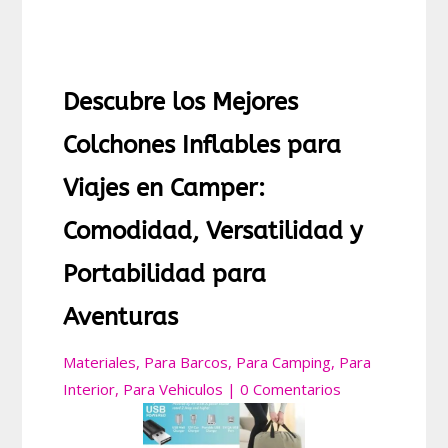
Descubre los Mejores
Colchones Inflables para
Viajes en Camper:
Comodidad, Versatilidad y
Portabilidad para
Aventuras
Materiales
,
Para Barcos
,
Para Camping
,
Para
Interior
,
Para Vehiculos
|
0 Comentarios