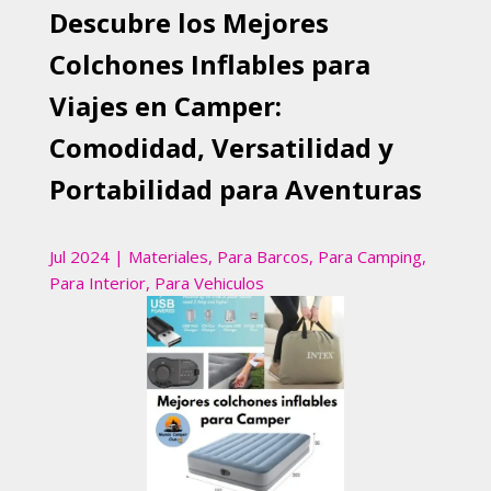
Descubre los Mejores
Colchones Inflables para
Viajes en Camper:
Comodidad, Versatilidad y
Portabilidad para Aventuras
Jul 2024
|
Materiales
,
Para Barcos
,
Para Camping
,
Para Interior
,
Para Vehiculos